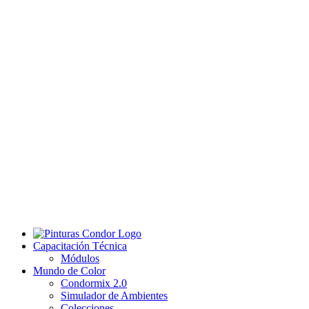
Capacitación Técnica
Módulos
Mundo de Color
Condormix 2.0
Simulador de Ambientes
Colecciones