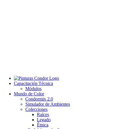
Capacitación Técnica
Módulos
Mundo de Color
Condormix 2.0
Simulador de Ambientes
Colecciones
Raíces
Legado
Étnica