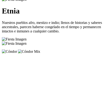
Etnia
Nuestros pueblos afro, mestizo e indio; llenos de historias y saberes
ancestrales, parecen haberse congelado en el tiempo y permanecen
intactos e inmunes a cualquier cambio.