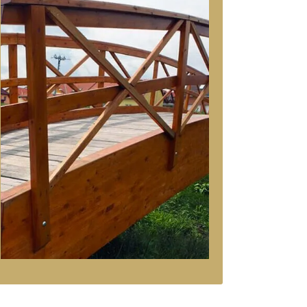
ACABADO EXTERIOR