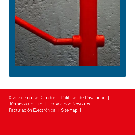
©2020 Pinturas Condor
Políticas de Privacidad
Términos de Uso
Trabaja con Nosotros
Facturación Electrónica
Sitemap