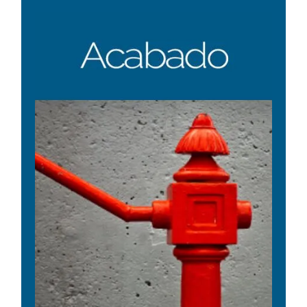
ACABADO