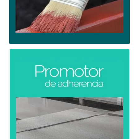
PROMOTOR DE ADHERENCIA