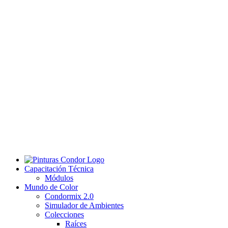
Capacitación Técnica
Módulos
Mundo de Color
Condormix 2.0
Simulador de Ambientes
Colecciones
Raíces