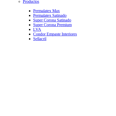
Productos
Permalatex Max
Permalatex Satinado
Super Corona Satinado
Super Corona Premium
LVA
Condor Empaste Interiores
Sellacril