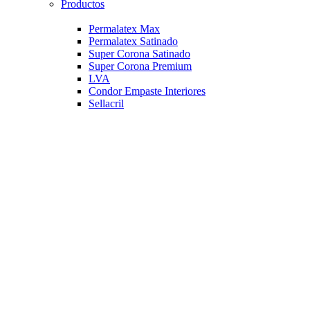
Productos
Permalatex Max
Permalatex Satinado
Super Corona Satinado
Super Corona Premium
LVA
Condor Empaste Interiores
Sellacril