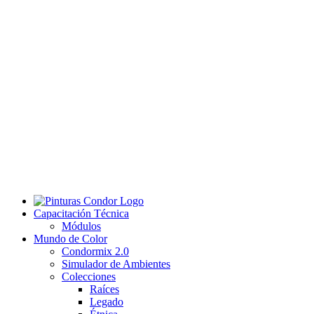
Capacitación Técnica
Módulos
Mundo de Color
Condormix 2.0
Simulador de Ambientes
Colecciones
Raíces
Legado