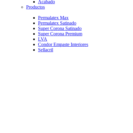
Acabado
Productos
Permalatex Max
Permalatex Satinado
Super Corona Satinado
Super Corona Premium
LVA
Condor Empaste Interiores
Sellacril