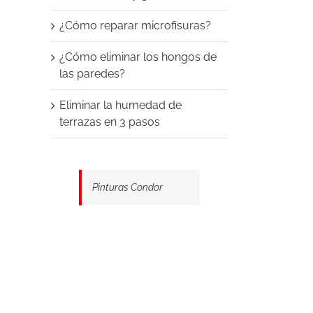
¿Cómo reparar microfisuras?
¿Cómo eliminar los hongos de
las paredes?
Eliminar la humedad de
terrazas en 3 pasos
Pinturas Condor