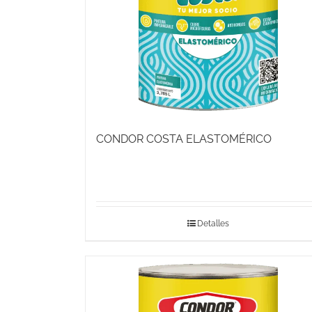
CONDOR COSTA ELASTOMÉRICO
Detalles