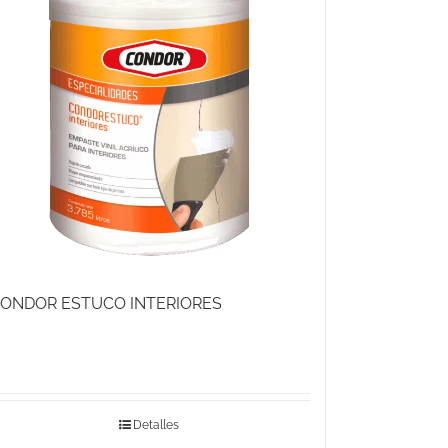
ONDOR ESTUCO INTERIORES
Detalles