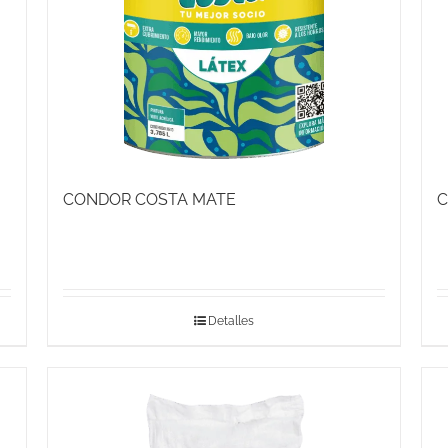
CONDOR COSTA MATE
C
Detalles