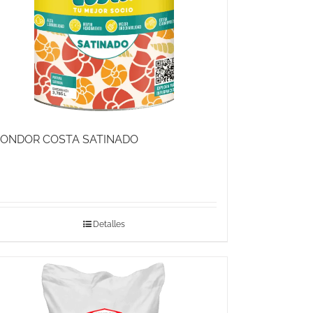
ONDOR COSTA SATINADO
Detalles