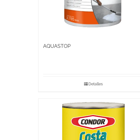
AQUASTOP
Detalles