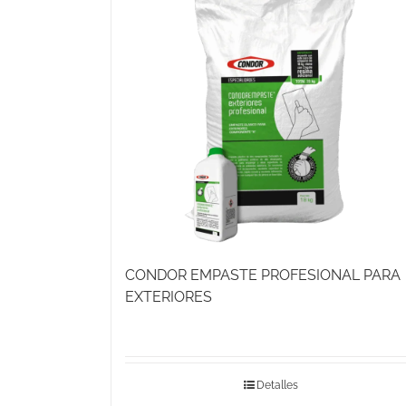
CONDOR EMPASTE PROFESIONAL PARA
EXTERIORES
Detalles