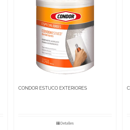
CONDOR ESTUCO EXTERIORES
C
Detalles