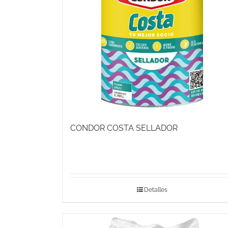
CONDOR COSTA SELLADOR
Detalles