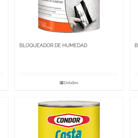
BLOQUEADOR DE HUMEDAD
B
Detalles