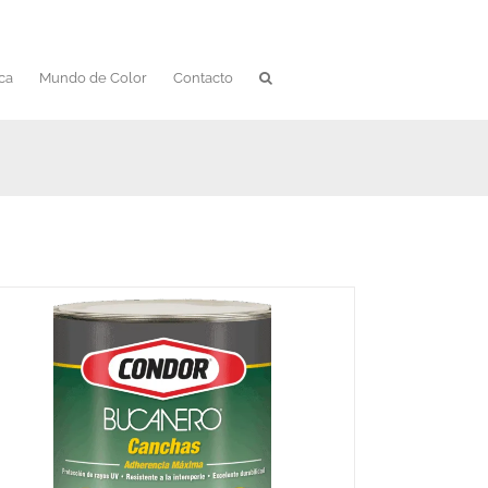
ca
Mundo de Color
Contacto