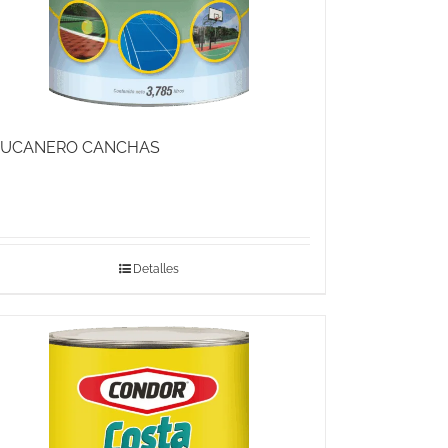
UCANERO CANCHAS
Detalles