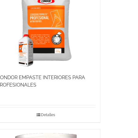
ONDOR EMPASTE INTERIORES PARA
ROFESIONALES
Detalles