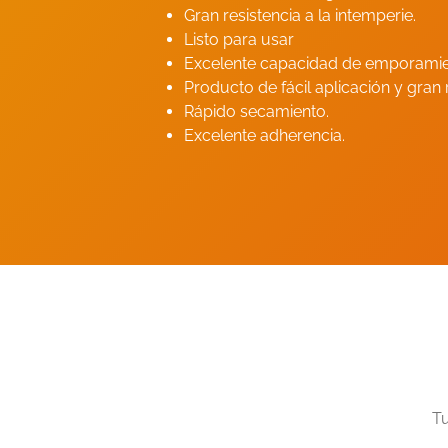
Gran resistencia a la intemperie.
Listo para usar
Excelente capacidad de emporamie
Producto de fácil aplicación y gran
Rápido secamiento.
Excelente adherencia.
Tu