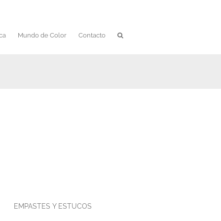
ca
Mundo de Color
Contacto
EMPASTES Y ESTUCOS