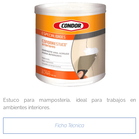
Estuco para mampostería, ideal para trabajos en
ambientes interiores.
Ficha Técnica