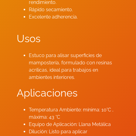
rendimiento.
Rápido secamiento.
Excelente adherencia.
Usos
Estuco para alisar superficies de
mampostería, formulado con resinas
acrílicas, ideal para trabajos en
ambientes interiores.
Aplicaciones
Temperatura Ambiente: mínima: 10°C ,
máxima: 43 °C
Equipo de Aplicación: Llana Metálica
Dilución: Listo para aplicar