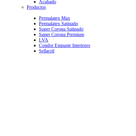
Acabado
Productos
Permalatex Max
Permalatex Satinado
Super Corona Satinado
Super Corona Premium
LVA
Condor Empaste Interiores
Sellacril