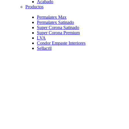
Acabado
Productos
Permalatex Max
Permalatex Satinado
Super Corona Satinado
Super Corona Premium
LVA
Condor Empaste Interiores
Sellacril