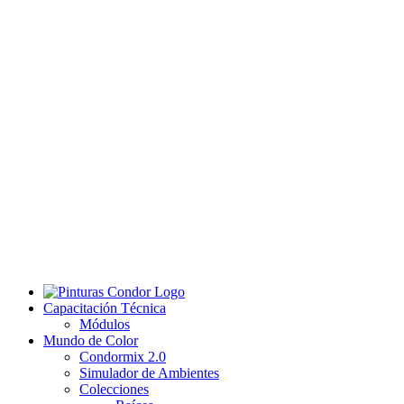
Capacitación Técnica
Módulos
Mundo de Color
Condormix 2.0
Simulador de Ambientes
Colecciones